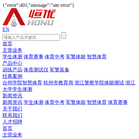
{"error":401,"message":"site error"}
EN
首页
主营业务
学生体测
体育赛事
体育中考
军警体能
智慧体育
产品中心
训练产品
体质测试仪
军警装备
经典案例
台州学院智慧体育
杭州市教育局
浙江警察学院体能测试
浙江
大学学生体测
新闻资讯
新闻资讯
学生体测
体育中考
军警体能
智慧体育
体育赛事
关于我们
联系我们
人才招聘
首页
主营业务