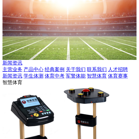
新闻资讯
主营业务
产品中心
经典案例
关于我们
联系我们
人才招聘
新闻资讯
学生体测
体育中考
军警体能
智慧体育
体育赛事
智慧体育