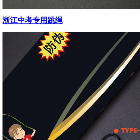
浙江中考专用跳绳