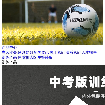
产品中心
主营业务
经典案例
新闻资讯
关于我们
联系我们
人才招聘
训练产品
体质测试仪
军警装备
训练产品