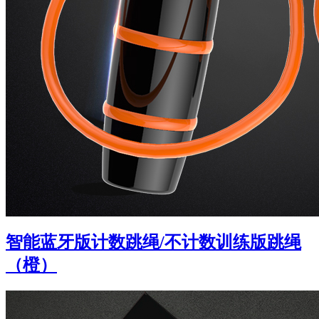
智能蓝牙版计数跳绳/不计数训练版跳绳
（橙）