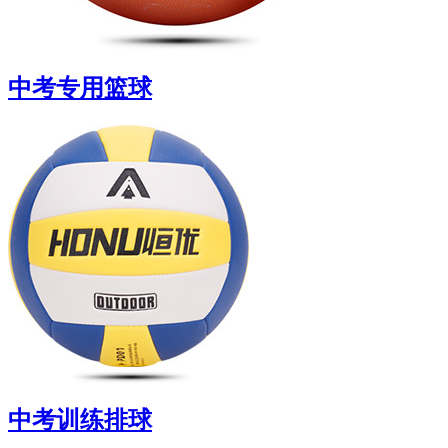
中考专用篮球
中考训练排球