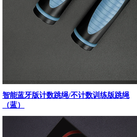
智能蓝牙版计数跳绳/不计数训练版跳绳
（蓝）