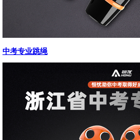
中考专业跳绳