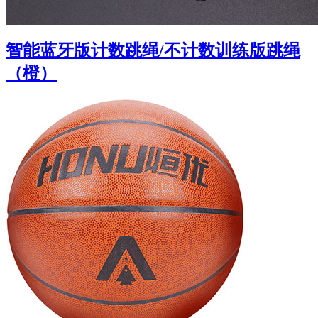
智能蓝牙版计数跳绳/不计数训练版跳绳
（橙）